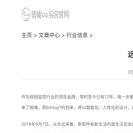
主页
>
文章中心
>
行业信息
>
时
作为视频监控行业的领先品牌，常时至今已有12年，每一步
来了困难。而bitdog*的到来，将以智能化、人性化的设计
2018年9月7日，从长远来看，新软件和新生活的诞生注定会